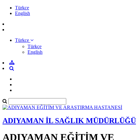
Türkçe
English
Türkçe
Türkçe
English
ADIYAMAN İL SAĞLIK MÜDÜRLÜĞÜ
ADIYAMAN EĞİTİM VE