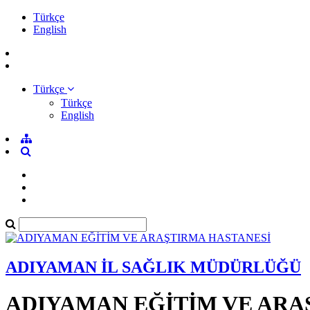
Türkçe
English
Türkçe
Türkçe
English
ADIYAMAN İL SAĞLIK MÜDÜRLÜĞÜ
ADIYAMAN EĞİTİM VE ARA