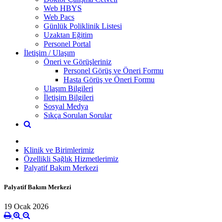
Web HBYS
Web Pacs
Günlük Poliklinik Listesi
Uzaktan Eğitim
Personel Portal
İletişim / Ulaşım
Öneri ve Görüşleriniz
Personel Görüş ve Öneri Formu
Hasta Görüş ve Öneri Formu
Ulaşım Bilgileri
İletişim Bilgileri
Sosyal Medya
Sıkça Sorulan Sorular
Klinik ve Birimlerimiz
Özellikli Sağlık Hizmetlerimiz
Palyatif Bakım Merkezi
Palyatif Bakım Merkezi
19 Ocak 2026