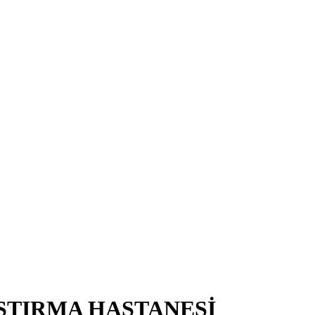
ŞTIRMA HASTANESİ