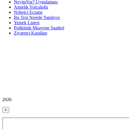
NeyimVar? Uygulaması
Annelik Yolculuğu
Nöbetci Eczane
Bu Test Nerede Yapılıyor
Yemek Listesi
Poliklinik Muayene Saatleri
Ziyaretçi Kuralları
2026
×