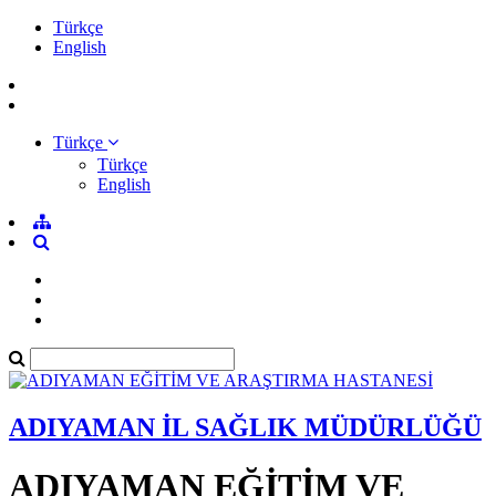
Türkçe
English
Türkçe
Türkçe
English
ADIYAMAN İL SAĞLIK MÜDÜRLÜĞÜ
ADIYAMAN EĞİTİM VE