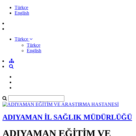
Türkçe
English
Türkçe
Türkçe
English
ADIYAMAN İL SAĞLIK MÜDÜRLÜĞÜ
ADIYAMAN EĞİTİM VE