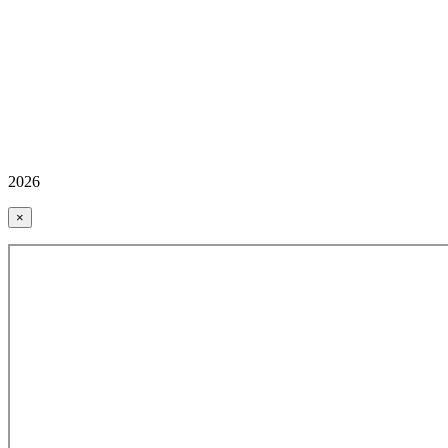
2026
×