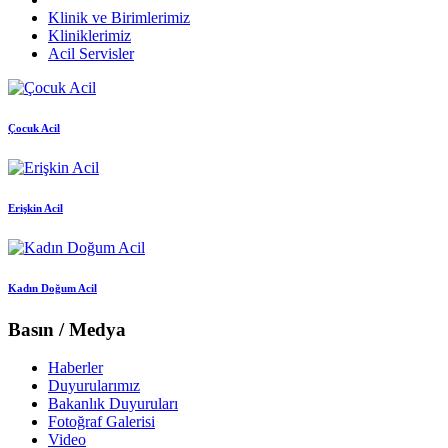
Klinik ve Birimlerimiz
Kliniklerimiz
Acil Servisler
Çocuk Acil
Erişkin Acil
Kadın Doğum Acil
Basın / Medya
Haberler
Duyurularımız
Bakanlık Duyuruları
Fotoğraf Galerisi
Video