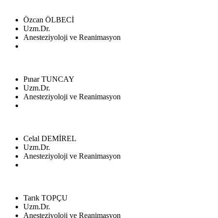
Özcan ÖLBECİ
Uzm.Dr.
Anesteziyoloji ve Reanimasyon
Pınar TUNCAY
Uzm.Dr.
Anesteziyoloji ve Reanimasyon
Celal DEMİREL
Uzm.Dr.
Anesteziyoloji ve Reanimasyon
Tarık TOPÇU
Uzm.Dr.
Anesteziyoloji ve Reanimasyon