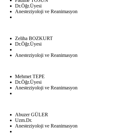
Fadime TOSUN
Dr.Öğr.Üyesi
Anesteziyoloji ve Reanimasyon
Zeliha BOZKURT
Dr.Öğr.Üyesi
Anesteziyoloji ve Reanimasyon
Mehmet TEPE
Dr.Öğr.Üyesi
Anesteziyoloji ve Reanimasyon
Abuzer GÜLER
Uzm.Dr.
Anesteziyoloji ve Reanimasyon