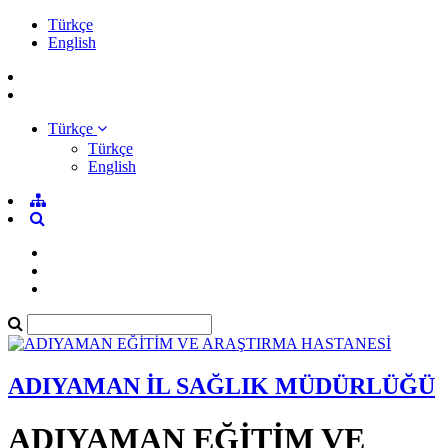
Türkçe
English
Türkçe
Türkçe
English
ADIYAMAN İL SAĞLIK MÜDÜRLÜĞÜ
ADIYAMAN EĞİTİM VE