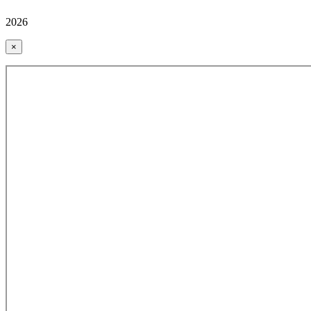
2026
×