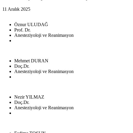
11 Aralık 2025
Öznur ULUDAĞ
Prof. Dr.
Anesteziyoloji ve Reanimasyon
Mehmet DURAN
Doç.Dr.
Anesteziyoloji ve Reanimasyon
Nezir YILMAZ
Doç.Dr.
Anesteziyoloji ve Reanimasyon