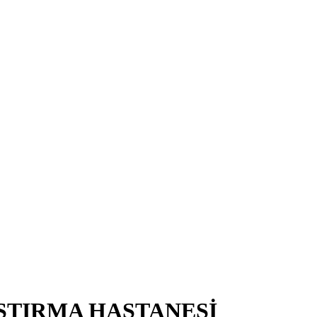
ŞTIRMA HASTANESİ