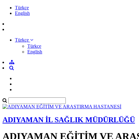
Türkçe
English
Türkçe
Türkçe
English
ADIYAMAN İL SAĞLIK MÜDÜRLÜĞÜ
ADIYAMAN EĞİTİM VE ARA