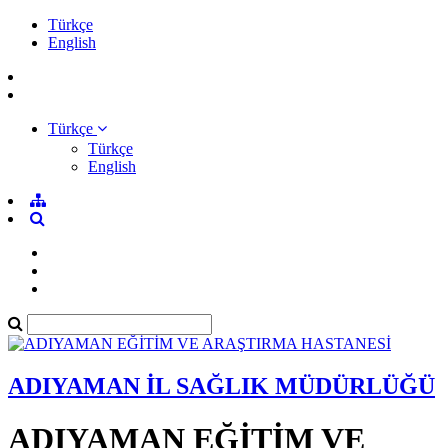
Türkçe
English
Türkçe
Türkçe
English
ADIYAMAN İL SAĞLIK MÜDÜRLÜĞÜ
ADIYAMAN EĞİTİM VE