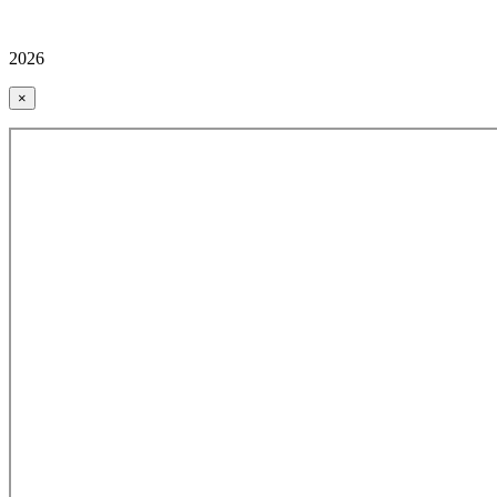
2026
×