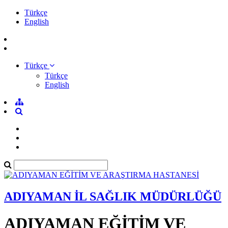
Türkçe
English
Türkçe
Türkçe
English
ADIYAMAN İL SAĞLIK MÜDÜRLÜĞÜ
ADIYAMAN EĞİTİM VE