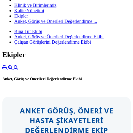
Klinik ve Birimlerimiz
Kalite Yönetimi
Ekipler
Anket, Görüş ve Önerileri Değerlendirme ...
Bina Tur Ekibi
Anket, Görüş ve Önerileri Değerlendirme Ekibi
Çalışan Görüşlerini Değerlendirme Ekibi
Ekipler
Anket, Görüş ve Önerileri Değerlendirme Ekibi
ANKET GÖRÜŞ, ÖNERI VE
HASTA ŞIKAYETLERI
DEĞERLENDIRME EKIP