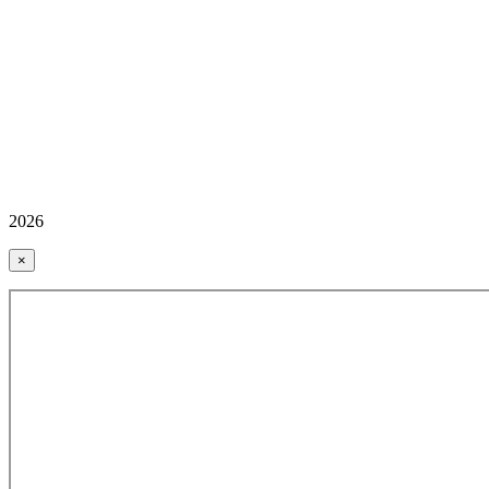
2026
×