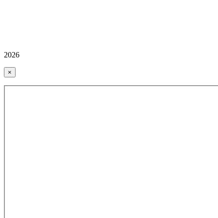
2026
×