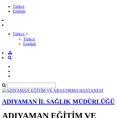
Türkçe
English
Türkçe
Türkçe
English
ADIYAMAN İL SAĞLIK MÜDÜRLÜĞÜ
ADIYAMAN EĞİTİM VE