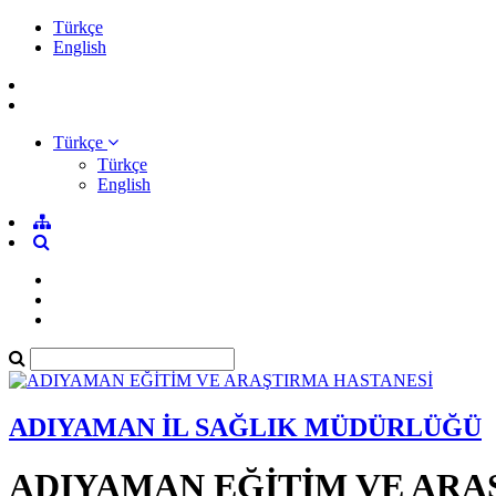
Türkçe
English
Türkçe
Türkçe
English
ADIYAMAN İL SAĞLIK MÜDÜRLÜĞÜ
ADIYAMAN EĞİTİM VE ARA