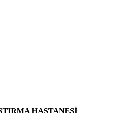
ŞTIRMA HASTANESİ