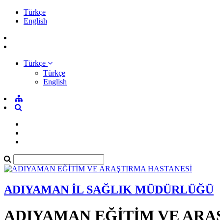
Türkçe
English
Türkçe
Türkçe
English
ADIYAMAN İL SAĞLIK MÜDÜRLÜĞÜ
ADIYAMAN EĞİTİM VE ARA