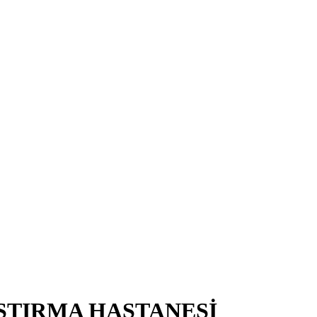
ŞTIRMA HASTANESİ