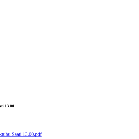
ti 13.00
ktubu Saati 13.00.pdf