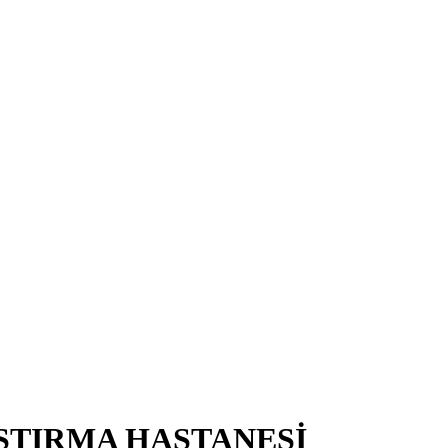
ŞTIRMA HASTANESİ