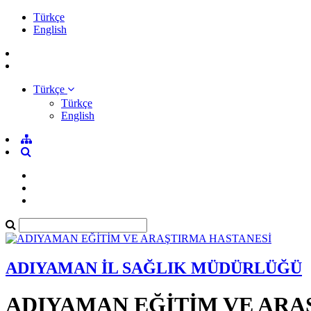
Türkçe
English
Türkçe
Türkçe
English
ADIYAMAN İL SAĞLIK MÜDÜRLÜĞÜ
ADIYAMAN EĞİTİM VE ARA