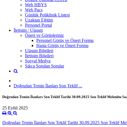
Web HBYS
Web Pacs
Günlük Poliklinik Listesi
Uzaktan Eğitim
Personel Portal
İletişim / Ulaşım
Öneri ve Görüşleriniz
Personel Görüş ve Öneri Formu
Hasta Görüş ve Öneri Formu
Ulaşım Bilgileri
İletişim Bilgileri
Sosyal Medya
Sıkça Sorulan Sorular
Doğrudan Temin İlanları Son Teklif ...
Doğrudan Temin İlanları Son Teklif Tarihi 30.09.2025 Son Teklif Mektubu Saa
25 Eylül 2025
Doğrudan Temin İlanları Son Teklif Tarihi 30.09.2025 Son Teklif Me