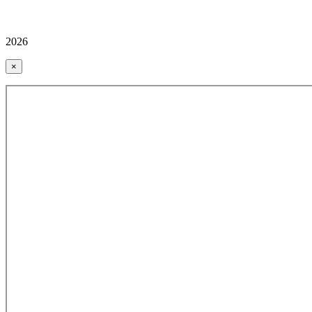
2026
×