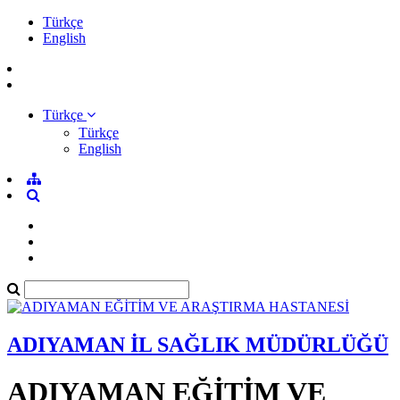
Türkçe
English
Türkçe
Türkçe
English
ADIYAMAN İL SAĞLIK MÜDÜRLÜĞÜ
ADIYAMAN EĞİTİM VE